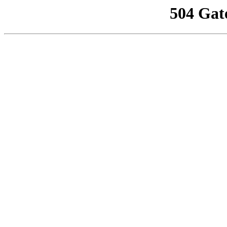
504 Gat